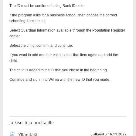
Julkisesti ja huoltajille
Julkaistu 16.11.2022
Ylläpitäjä